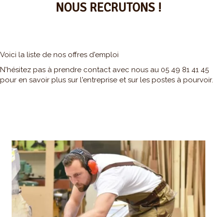
NOUS RECRUTONS !
Voici la liste de nos offres d'emploi
N'hésitez pas à prendre contact avec nous au 05 49 81 41 45
pour en savoir plus sur l'entreprise et sur les postes à pourvoir.