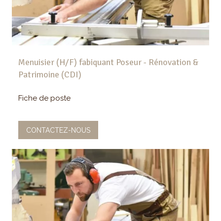
Menuisier (H/F) fabiquant Poseur - Rénovation &
Patrimoine (CDI)
Fiche de poste
CONTACTEZ-NOUS