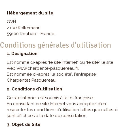
Hébergement du site
OVH
2 rue Kellermann
59100 Roubaix - France.
Conditions générales d'utilisation
1. Désignation
Est nommé ci-après "le site Internet" ou "le site", le site
web www.charpente-pasquereau.fr.
Est nommée ci-après "la société", l'entreprise
Charpentes Pasquereau
2. Conditions d'utilisation
Ce site Internet est soumis à la loi française.
En consultant ce site Internet vous acceptez d'en
respecter les conditions d'utilisation telles que celles-ci
sont affichées à la date de consultation.
3. Objet du Site