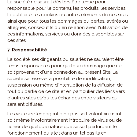
La société ne saurait dès lors être tenue pour
responsable pour le contenu, les produits, les services,
la publicité, les cookies ou autres éléments de ces sites
ainsi que pour tous les dommages ou pertes, avérés ou
allégués, consécutifs ou en relation avec l'utilisation de
ces informations, services ou données disponibles sur
ces sites.
7. Responsabilité
La société, ses dirigeants ou salariés ne sauraient être
tenus responsables pour quelque dommage que ce
soit provenant d'une connexion au présent Site. La
société se réserve la possibilité de modification,
suspension ou même d'interruption de la diffusion de
tout ou partie de ce site et en particulier des liens vers
d'autres sites et/ou les échanges entre visiteurs qui
seraient diffusés.
Les visiteurs s'engagent à ne pas soit volontairement
soit même involontairement introduire de virus ou de
fichier de quelque nature que se soit perturbant le
fonctionnement du site ; dans un tel cas ils en