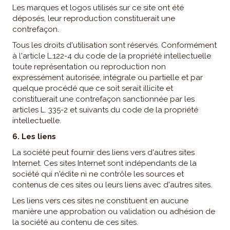
Les marques et logos utilisés sur ce site ont été
déposés, leur reproduction constituerait une
contrefaçon.
Tous les droits d'utilisation sont réservés. Conformément
à l'article L.122-4 du code de la propriété intellectuelle
toute représentation ou reproduction non
expressément autorisée, intégrale ou partielle et par
quelque procédé que ce soit serait illicite et
constituerait une contrefaçon sanctionnée par les
articles L. 335-2 et suivants du code de la propriété
intellectuelle.
6. Les liens
La société peut fournir des liens vers d'autres sites
Internet. Ces sites Internet sont indépendants de la
société qui n'édite ni ne contrôle les sources et
contenus de ces sites ou leurs liens avec d'autres sites.
Les liens vers ces sites ne constituent en aucune
manière une approbation ou validation ou adhésion de
la société au contenu de ces sites.