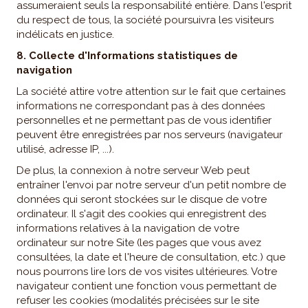
assumeraient seuls la responsabilité entière. Dans l'esprit
du respect de tous, la société poursuivra les visiteurs
indélicats en justice.
8. Collecte d'Informations statistiques de
navigation
La société attire votre attention sur le fait que certaines
informations ne correspondant pas à des données
personnelles et ne permettant pas de vous identifier
peuvent être enregistrées par nos serveurs (navigateur
utilisé, adresse IP, ...).
De plus, la connexion à notre serveur Web peut
entraîner l'envoi par notre serveur d'un petit nombre de
données qui seront stockées sur le disque de votre
ordinateur. Il s'agit des cookies qui enregistrent des
informations relatives à la navigation de votre
ordinateur sur notre Site (les pages que vous avez
consultées, la date et l'heure de consultation, etc.) que
nous pourrons lire lors de vos visites ultérieures. Votre
navigateur contient une fonction vous permettant de
refuser les cookies (modalités précisées sur le site