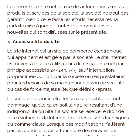
Le présent site Internet diffuse des informations sur les
produits et services de la société. la société ne peut pas
garantir, bien qu'elle fasse les efforts nécessaires, la
parfaite mise à jour de toutes les informations ou
nouvelles qui sont diffusées sur le présent site.
4. Accessibilité du site
Le site Internet est un site de commerce électronique
qui appartient et est géré par la société. Le site Internet
est ouvert à tous les utilisateurs du réseau internet par
principe accessible 24/24h, 7/7j, sauf interruption,
programmée ou non, par la société ou ses prestataires,
pour les besoins de sa maintenance et/ou de sécurité
ou cas de force majeure (tel que défini ci-après).
La société ne saurait être tenue responsable de tout
dommage, quelle qu'en soit la nature, résultant d'une
indisponibilité du Site. La société se réserve le droit de
faire évoluer le site Internet, pour des raisons techniques
ou commerciales. Lorsque ces modifications n’altèrent
pas les conditions de la fourniture des services, de