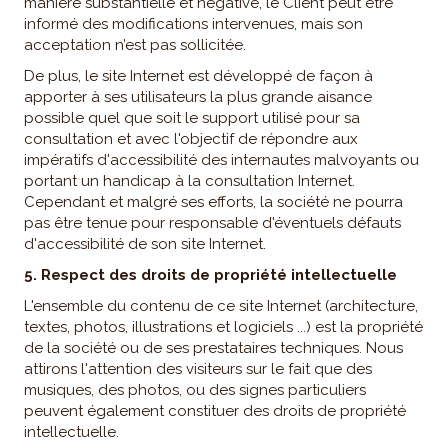
manière substantielle et négative, le Client peut être
informé des modifications intervenues, mais son
acceptation n’est pas sollicitée.
De plus, le site Internet est développé de façon à
apporter à ses utilisateurs la plus grande aisance
possible quel que soit le support utilisé pour sa
consultation et avec l'objectif de répondre aux
impératifs d'accessibilité des internautes malvoyants ou
portant un handicap à la consultation Internet.
Cependant et malgré ses efforts, la société ne pourra
pas être tenue pour responsable d'éventuels défauts
d'accessibilité de son site Internet.
5. Respect des droits de propriété intellectuelle
L'ensemble du contenu de ce site Internet (architecture,
textes, photos, illustrations et logiciels ...) est la propriété
de la société ou de ses prestataires techniques. Nous
attirons l'attention des visiteurs sur le fait que des
musiques, des photos, ou des signes particuliers
peuvent également constituer des droits de propriété
intellectuelle.