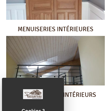
MENUISERIES INTÉRIEURES
AMÉNAGEMENTS INTÉRIEURS