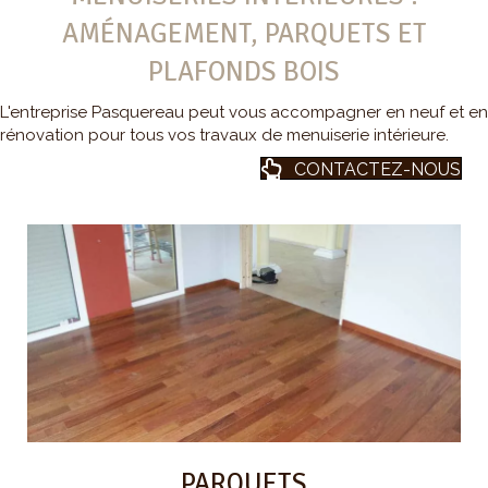
AMÉNAGEMENT, PARQUETS ET
PLAFONDS BOIS
L'entreprise Pasquereau peut vous accompagner en neuf et en
rénovation pour tous vos travaux de menuiserie intérieure.
CONTACTEZ-NOUS
PARQUETS