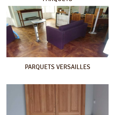
PARQUETS VERSAILLES